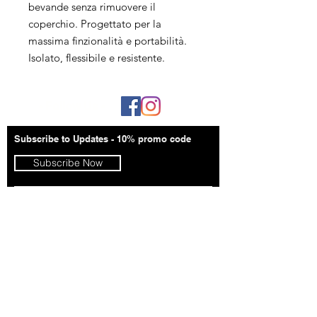
bevande senza rimuovere il
coperchio. Progettato per la
massima finzionalità e portabilità.
Isolato, flessibile e resistente.
- Follow Us -
Subscribe to Updates - 10% promo code
Subscribe Now